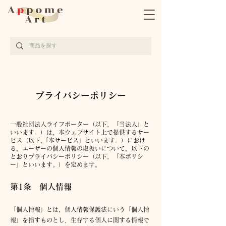
完全受注生産の京都西陣織アート作品サイト
プライバシーポリシー
一般社団法人ライフポーター（以下，「当法人」と
いいます。）は，本ウェブサイト上で提供するサー
ビス（以下,「本サービス」といいます。）におけ
る，ユーザーの個人情報の取扱いについて，以下の
とおりプライバシーポリシー（以下，「本ポリシ
ー」といいます。）を定めます。
第1条
個
人情報
「個人情報」とは，個人情報保護法にいう「個人情
報」を指すものとし，生存する個人に関する情報で