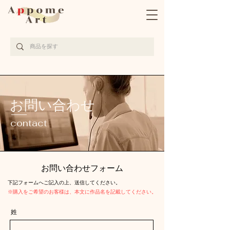
完全受注生産の京都西陣織アート作品サイト
お問い合わせ
contact
お問い合わせフォーム
​下記フォームへご記入の上、送信してください。
※購入をご希望のお客様は、本文に作品名を記載してください。
姓