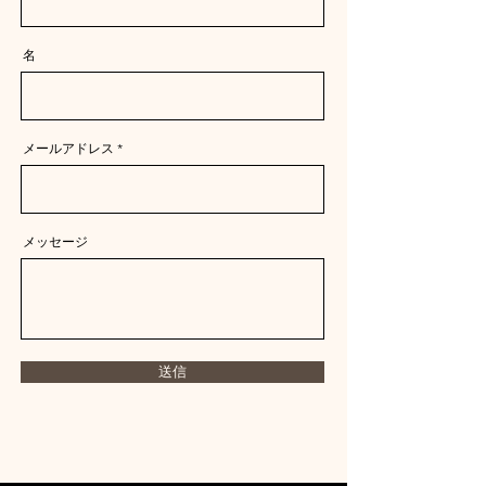
名
メールアドレス
メッセージ
送信