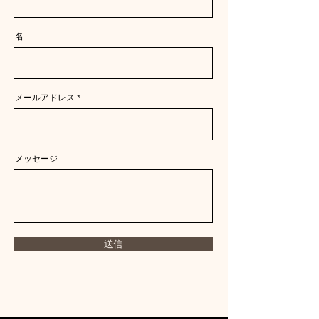
名
メールアドレス
メッセージ
送信