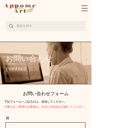
完全受注生産の京都西陣織アート作品サイト
お問い合わせ
contact
お問い合わせフォーム
​下記フォームへご記入の上、送信してください。
※購入をご希望のお客様は、本文に作品名を記載してください。
姓