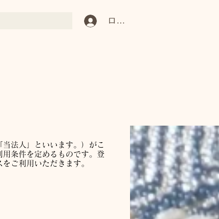
ログイン
「当法人」といいます。）がこ
利用条件を定めるものです。登
スをご利用いただきます。