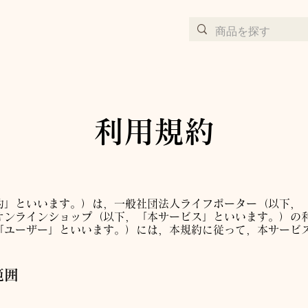
完全受注生産の京都西陣織アート作品サイト
利用規約
約」といいます。）は，一般社団法人ライフポーター（以下，
オンラインショップ（以下，「本サービス」といいます。）の
「ユーザー」といいます。）には，本規約に従って，本サービ
範囲