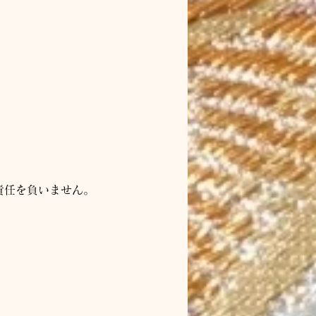
責任を負いません。