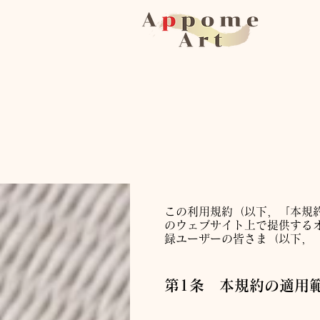
この利用規約（以下，「本規
のウェブサイト上で提供する
録ユーザーの皆さま（以下，
第1条 本規約の適用